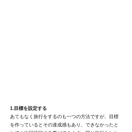
1.目標を設定する
あてもなく旅行をするのも一つの方法ですが、目標
を作っているとその達成感もあり、できなかったと