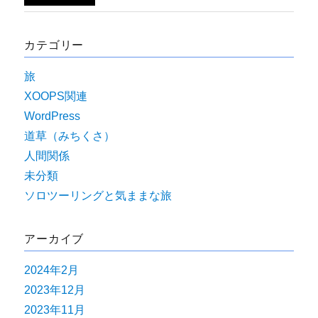
カテゴリー
旅
XOOPS関連
WordPress
道草（みちくさ）
人間関係
未分類
ソロツーリングと気ままな旅
アーカイブ
2024年2月
2023年12月
2023年11月