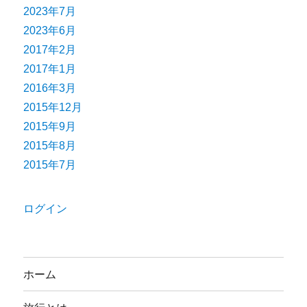
2023年7月
2023年6月
2017年2月
2017年1月
2016年3月
2015年12月
2015年9月
2015年8月
2015年7月
ログイン
ホーム