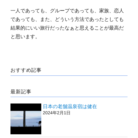
一人であっても、グループであっても、家族、恋人
であっても、また、どういう方法であったとしても
結果的にいい旅行だったなぁと思えることが最高だ
と思います。
おすすめ記事
最新記事
日本の老舗温泉宿は健在
2024年2月1日