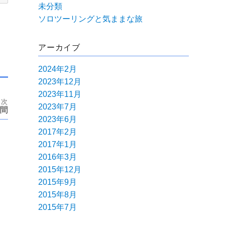
未分類
ソロツーリングと気ままな旅
アーカイブ
2024年2月
2023年12月
2023年11月
次
2023年7月
間
2023年6月
2017年2月
2017年1月
2016年3月
2015年12月
2015年9月
2015年8月
2015年7月