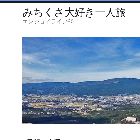
みちくさ大好き一人旅
エンジョイライフ60