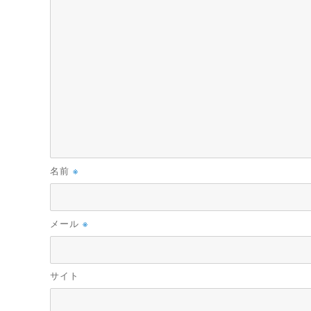
※
名前
※
メール
サイト