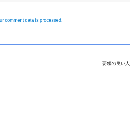
ur comment data is processed.
要領の良い人